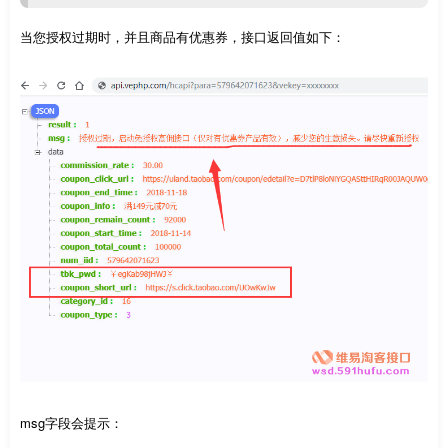
当您授权过期时，并且商品有优惠券，接口返回值如下：
msg字段会提示：