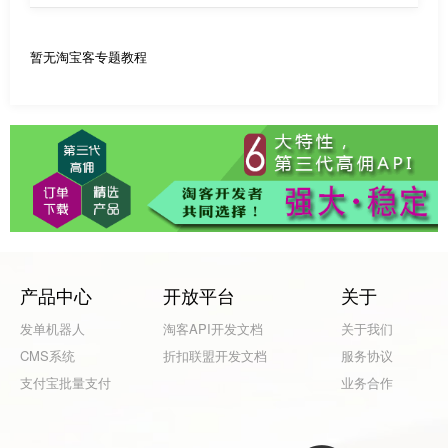
暂无淘宝客专题教程
产品中心
开放平台
关于
发单机器人
淘客API开发文档
关于我们
CMS系统
折扣联盟开发文档
服务协议
支付宝批量支付
业务合作