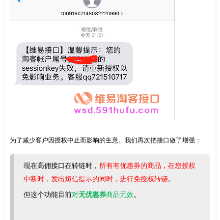
为了减少客户因授权中止而影响的生意。我们再次把接口做了增强：
现在高佣接口在转链时，
所有有优惠券的商品，在您授权
中断时，
发出短信提示的同时，进行免授权转链
。
但这个功能目前
对
无优惠券
商品无效
。