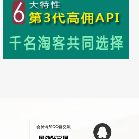
会员请加QQ群交流