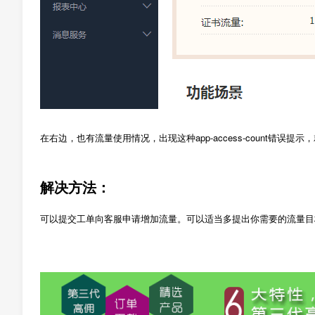
在右边，也有流量使用情况，出现这种app-access-count错误提
解决方法：
可以提交工单向客服申请增加流量。可以适当多提出你需要的流量目