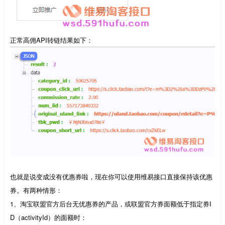
正常高佣API转链结果如下：
也就是说变成没有优惠券啦，现在你可以使用维易接口直接保持该优惠
券。有两种情形：
1、淘宝联盟官方后台无优惠券的产品，或联盟官方券面额低于指定券I
D（activityId）的面额时：