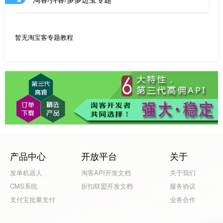
暂无淘宝客专题教程
产品中心
开放平台
关于
发单机器人
淘客API开发文档
关于我们
CMS系统
折扣联盟开发文档
服务协议
支付宝批量支付
业务合作