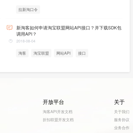
拉新淘口令
新淘客如何申请淘宝联盟网站API接口？并下载SDK包
调用API？
2018-08-04
淘客
淘宝联盟
网站API
接口
开放平台
关于
淘客API开发文档
关于我们
折扣联盟开发文档
服务协议
业务合作