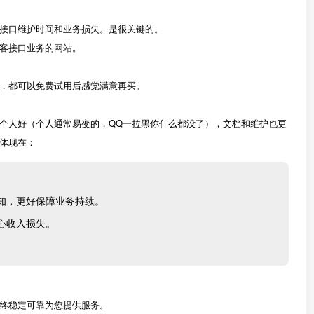
接口维护时间和业务损失。是很关键的。
客接口业务的
网站
。
，都可以免费试用后感觉满意再买。
个人好（个人通常易变的，QQ一拉黑你什么都没了），文档和维护也更
体现在：
知，更好保障业务持续。
心收入损失。
终稳定可靠为您提供服务。