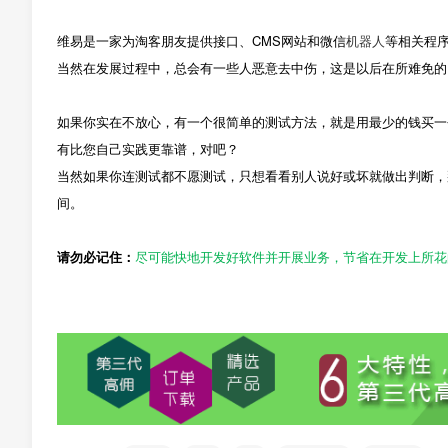
维易是一家为淘客朋友提供接口、CMS网站和微信
机器人
等相关程
当然在发展过程中，总会有一些人恶意去中伤，这是以后在所难免的
如果你实在不放心，有一个很简单的测试方法，就是用最少的钱买一
有比您自己实践更靠谱，对吧？
当然如果你连测试都不愿测试，只想看看别人说好或坏就做出判断，
间。
请勿必记住：
尽可能快地开发好软件并开展业务，节省在开发上所花