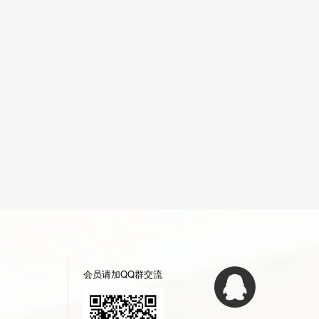
会员请加QQ群交流