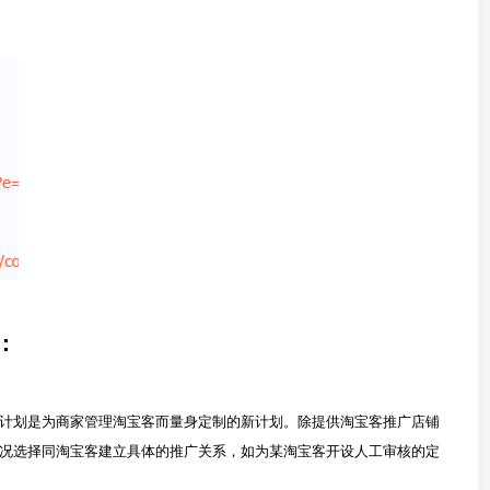
：
计划是为商家管理淘宝客而量身定制的新计划。除提供淘宝客推广店铺
况选择同淘宝客建立具体的推广关系，如为某淘宝客开设人工审核的定