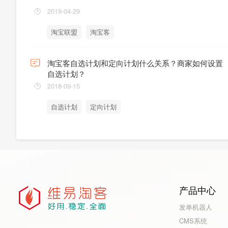
2019-04-29
淘宝联盟
淘宝客
淘宝客自选计划和定向计划什么关系？商家如何设置
自选计划？
2018-09-15
自选计划
定向计划
产品中心
发单机器人
CMS系统