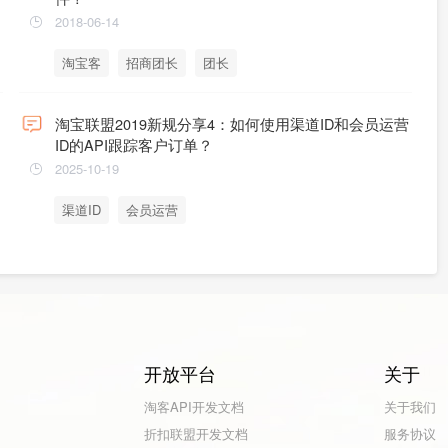
2018-06-14
淘宝客
招商团长
团长
淘宝联盟2019新规分享4：如何使用渠道ID和会员运营
ID的API跟踪客户订单？
2025-10-19
渠道ID
会员运营
开放平台
关于
淘客API开发文档
关于我们
折扣联盟开发文档
服务协议