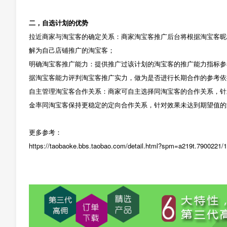
二，自选计划的优势
拉近商家与淘宝客的确定关系：商家淘宝客推广后台将根据淘宝客昵
解为自己店铺推广的淘宝客；
明确淘宝客推广能力：提供推广过该计划的淘宝客的推广能力指标参
据淘宝客能力评判淘宝客推广实力，做为是否进行长期合作的参考依
自主管理淘宝客合作关系：商家可自主选择同淘宝客的合作关系，针
金率同淘宝客保持更稳定的定向合作关系，针对效果未达到期望值的
更多参考：
https://taobaoke.bbs.taobao.com/detail.html?spm=a219t.790022