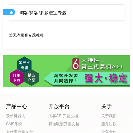
淘客/抖客/多多进宝专题
暂无淘宝客专题教程
产品中心
开放平台
关于
发单机器人
淘客API开发文档
关于我们
CMS系统
折扣联盟开发文档
服务协议
支付宝批量支付
业务合作