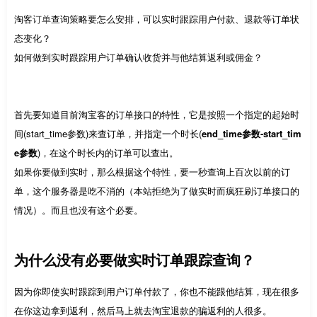
淘客
订单
查询策略要怎么安排，可以实时跟踪用户付款、退款等订单状
态变化？
如何做到实时跟踪用户订单确认收货并与他结算返利或佣金？
首先要知道目前淘宝客的订单接口的特性，它是按照一个指定的起始时
间(start_time参数)来查订单，并指定一个时长(
end_time参数-start_tim
e参数
)，在这个时长内的订单可以查出。
如果你要做到实时，那么根据这个特性，要一秒查询上百次以前的订
单，这个服务器是吃不消的（本站拒绝为了做实时而疯狂刷订单接口的
情况）。而且也没有这个必要。
为什么没有必要做实时订单跟踪查询？
因为你即使实时跟踪到用户订单付款了，你也不能跟他结算，现在很多
在你这边拿到返利，然后马上就去淘宝退款的骗返利的人很多。