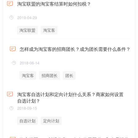
淘宝联盟的淘宝客结算时如何扣税？
2019-04-29
淘宝联盟
淘宝客
怎样成为淘宝客的招商团长？成为团长需要什么条件？
2018-06-14
淘宝客
招商团长
团长
淘宝客自选计划和定向计划什么关系？商家如何设置
自选计划？
2018-09-15
自选计划
定向计划