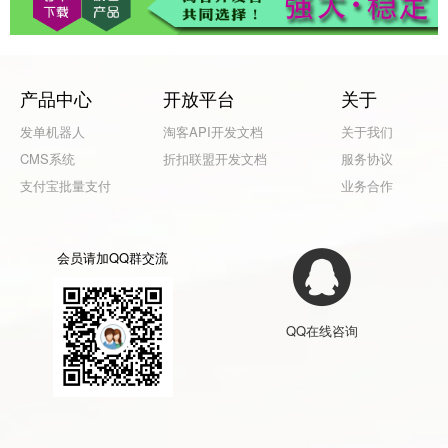
产品中心
开放平台
关于
发单机器人
淘客API开发文档
关于我们
CMS系统
折扣联盟开发文档
服务协议
支付宝批量支付
业务合作
会员请加QQ群交流
QQ在线咨询