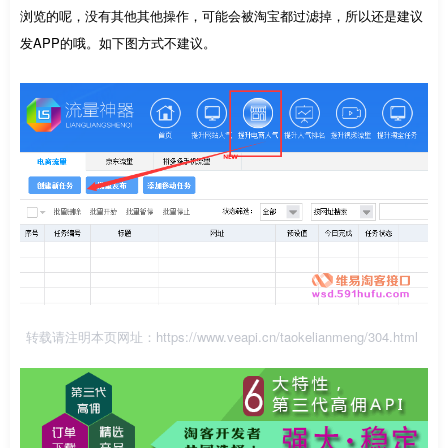
浏览的呢，没有其他其他操作，可能会被淘宝都过滤掉，所以还是建议
发APP的哦。如下图方式不建议。
转载请注明本页网址：
https://www.veapi.cn/taokelianmeng/304.html