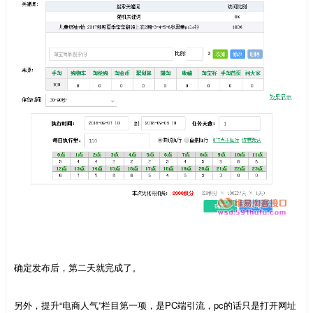
确定发布后，第二天就完成了。
另外，提升“电商人气”栏目第一项，是PC端引流，pc的话只是打开网址