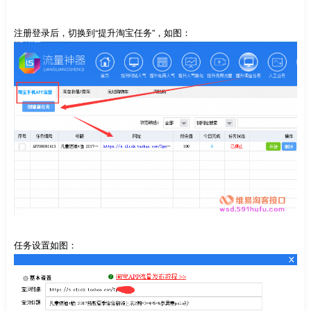
注册登录后，切换到“提升淘宝任务”，如图：
任务设置如图：