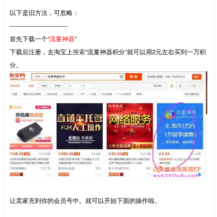
以下是旧方法，可忽略：
------------------------------
首先下载一个“
流量神器
”
下载后注册，去淘宝上
搜索
“流量神器积分”就可以用2元左右买到一万积
分。
让卖家充到你的会员号中。就可以开始下面的操作啦。