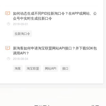
如何动态生成不同PID拉新淘口令？在APP或网站、公
众号中实时生成拉新口令
2018-09-01
拉新淘口令
新淘客如何申请淘宝联盟网站API接口？并下载SDK包
调用API？
2018-08-04
淘客
淘宝联盟
网站API
接口