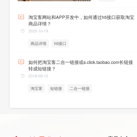
淘宝客网站和APP开发中，如何通过h5接口获取淘宝
商品详情？
2025-10-19
商品详情
h5接口
如何把淘宝客二合一链接或s.click.taobao.com长链接
转成短链接？
2018-09-15
淘宝客
短链接
二合一链接