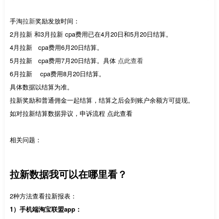
手淘
拉新
奖励发放时间：
2月拉新 和3月拉新 cpa费用已在4月20日和5月20日结算。
4月拉新 cpa费用6月20日结算。
5月拉新 cpa费用7月20日结算。具体
点此查看
6月拉新 cpa费用8月20日结算。
具体数据以结算为准。
拉新奖励和普通佣金一起结算，结算之后会到账户余额方可提现。
如对拉新结算数据异议，申诉流程 点此查看
相关问题：
拉新数据我可以在哪里看？
2种方法查看拉新报表：
1）手机端淘宝联盟app：