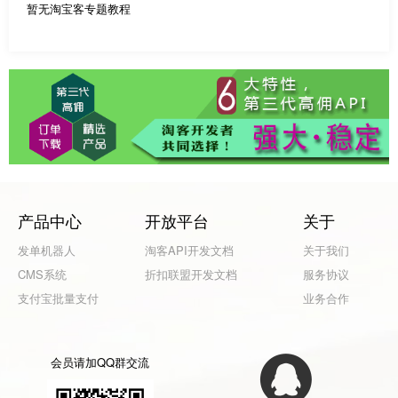
暂无淘宝客专题教程
产品中心
开放平台
关于
发单机器人
淘客API开发文档
关于我们
CMS系统
折扣联盟开发文档
服务协议
支付宝批量支付
业务合作
会员请加QQ群交流