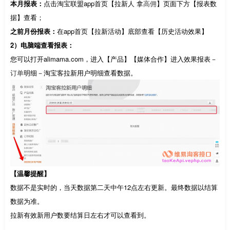
本月报表：
点击淘宝联盟app首页【拉新人 拿
高佣
】页面下方【报表数
据】查看；
之前月份报表：
在app首页【拉新活动】底部查看【历史活动效果】
2）电脑端查看报表：
您可以打开alimama.com，进入【产品】【媒体合作】进入效果报表－
订单
明细－淘宝客拉新用户明细查看数据。
【温馨提醒】
数据不是实时的，当天数据第二天中午12点左右更新。最终数据以结算
数据为准。
拉新有效新用户数要结算日左右才可以查看到。