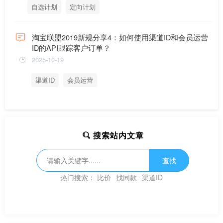
自选计划
定向计划
淘宝联盟2019新规分享4：如何使用渠道ID和会员运营
ID的API跟踪客户订单？
2025-10-19
渠道ID
会员运营
搜索站内文章
查找
热门搜索：
比价
找同款
渠道ID