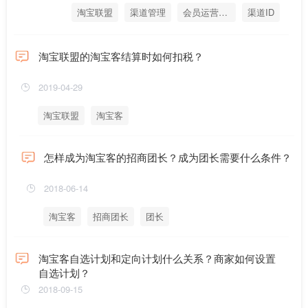
淘宝联盟
渠道管理
会员运营管理
渠道ID
会员运营ID
淘宝联盟的淘宝客结算时如何扣税？
2019-04-29
淘宝联盟
淘宝客
怎样成为淘宝客的招商团长？成为团长需要什么条件？
2018-06-14
淘宝客
招商团长
团长
淘宝客自选计划和定向计划什么关系？商家如何设置
自选计划？
2018-09-15