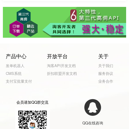
产品中心
开放平台
关于
发单机器人
淘客API开发文档
关于我们
CMS系统
折扣联盟开发文档
服务协议
支付宝批量支付
业务合作
会员请加QQ群交流
QQ在线咨询