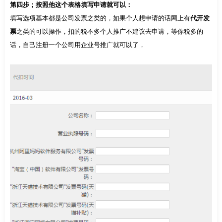
第四步；按照他这个表格填写申请就可以：
填写选项基本都是公司发票之类的，如果个人想申请的话网上有
代开发
票
之类的可以操作，扣的税不多个人推广不建议去申请，等你税多的
话，自己注册一个公司用企业号推广就可以了，