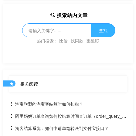
搜索站内文章
查找
热门搜索：
比价
找同款
渠道ID
相关阅读
淘宝联盟的淘宝客结算时如何扣税？
阿里妈妈订单查询如何按结算时间查订单（order_query_ty
pe为settle_time）？
淘客结算系统：如何申请单笔转账到支付宝接口？