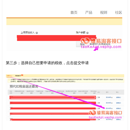
第三步；选择自己想要申请的税收，点击提交申请