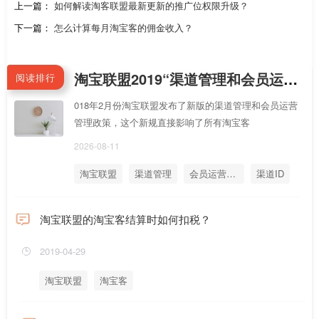
上一篇：
如何解读淘客联盟最新更新的推广位权限升级？
下一篇：
怎么计算每月淘宝客的佣金收入？
淘宝联盟2019“渠道管理和会员运营管理”新规分享1：如何使用渠道ID和会员运营ID的API绑定客户
阅读排行
018年2月份淘宝联盟发布了新版的渠道管理和会员运营
管理政策，这个新规直接影响了所有淘宝客
2026-08-11
淘宝联盟
渠道管理
会员运营管理
渠道ID
会员运营ID
淘宝联盟的淘宝客结算时如何扣税？
2019-04-29
淘宝联盟
淘宝客