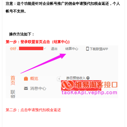
注意：这个功能是针对企业帐号推广的佣金
申请预代扣税金返还，个人
帐号不支持。
操作方法如下：
第一步：登录联盟首页点击（结算中心)
第二步；点击申请预代扣税金返还