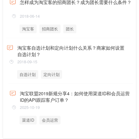
怎样成为淘宝客的招商团长？成为团长需要什么条件？
2018-06-14
淘宝客
招商团长
团长
淘宝客自选计划和定向计划什么关系？商家如何设置
自选计划？
2018-09-15
自选计划
定向计划
淘宝联盟2019新规分享4：如何使用渠道ID和会员运营
ID的API跟踪客户订单？
2025-10-19
渠道ID
会员运营