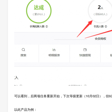
可以看到，后两项任务重新开始，下次等级更新（10月02日），但
以此产品为例：