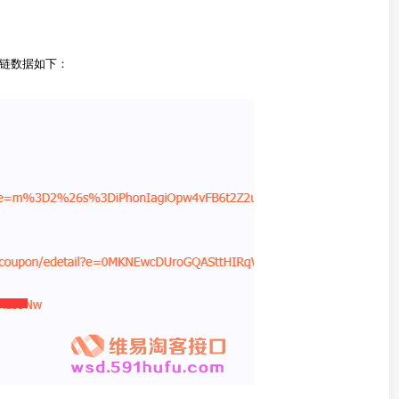
转链数据如下：