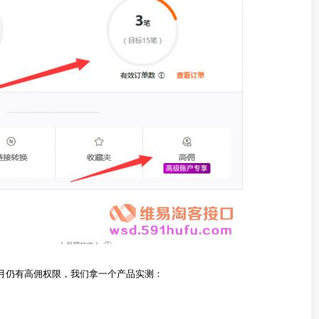
9月仍有高佣权限，我们拿一个产品实测：