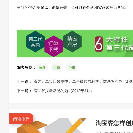
得到的佣金是16%，仍是高佣，也可以在你的淘宝联盟后台测试。
淘客标签：
拉新
订单
高佣
上一篇：
淘客订单接口数据中订单号被转成科学计数法怎么办（JS
下一篇：
淘宝客拉新常见问题（2018年8月）
阅读排行
淘宝客怎样创