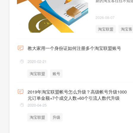
新的淘宝客往往不知道
2026-08-07
淘宝联盟
淘宝客
教大家用一个身份证如何注册多个淘宝联盟账号
2020-02-21
淘宝联盟
账号
2019年淘宝联盟帐号怎么升级？高级帐号升级1000
元订单金额+7个成交人数+60个引流人数代升级
2020-04-25
淘宝联盟
升级