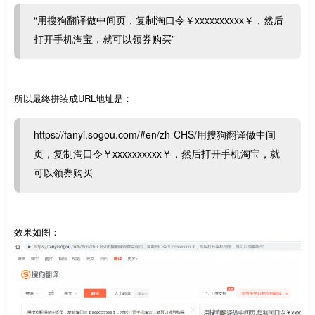
“用搜狗翻译做中间页，复制淘口令￥xxxxxxxxxx￥，然后
打开手机淘宝，就可以领券购买”
所以最终拼装成URL地址是：
https://fanyi.sogou.com/#en/zh-CHS/用搜狗翻译做中间
页，复制淘口令￥xxxxxxxxxx￥，然后打开手机淘宝，就
可以领券购买
效果如图：