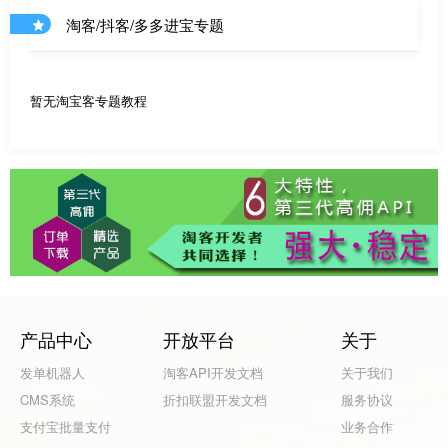
淘客/抖客/多多进宝专题
暂无淘宝客专题教程
产品中心
开放平台
关于
发单机器人
淘客API开发文档
关于我们
CMS系统
折扣联盟开发文档
服务协议
支付宝批量支付
业务合作