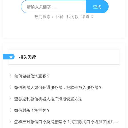
查找
热门搜索：
比价
找同款
渠道ID
相关阅读
如何做微信淘宝客？
微信机器人如何开通服务器，把软件放入服务器？
查券返利微信机器人推广海报设置方法
微信封杀了淘宝客？
怎样应对微信口令类消息禁令？淘宝除淘口令增加了图片分