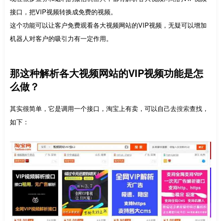
接口，把VIP视频转换成免费的视频。
这个功能可以让客户免费观看各大视频网站的VIP视频，无疑可以增加
机器人对客户的吸引力有一定作用。
那这种解析各大视频网站的VIP视频功能是怎
么做？
其实很简单，它是调用一个接口，淘宝上有卖，可以自己去
搜索
查找，
如下：