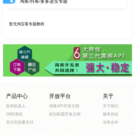
淘客/抖客/多多进宝专题
暂无淘宝客专题教程
产品中心
开放平台
关于
发单机器人
淘客API开发文档
关于我们
CMS系统
折扣联盟开发文档
服务协议
支付宝批量支付
业务合作