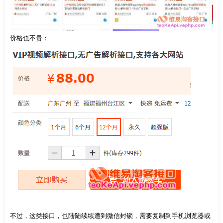
价格也不贵：
不过，这类接口，也陆陆续续遭到微信封锁，需要复制到手机浏览器或