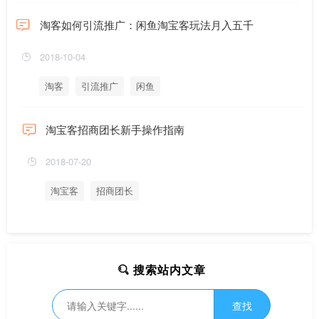
淘客如何引流推广：闲鱼淘宝客玩法月入五千
2018-10-04
淘客
引流推广
闲鱼
淘宝客招商团长新手操作指南
2018-07-20
淘宝客
招商团长
搜索站内文章
查找