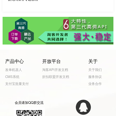
产品中心
开放平台
关于
发单机器人
淘客API开发文档
关于我们
CMS系统
折扣联盟开发文档
服务协议
支付宝批量支付
业务合作
会员请加QQ群交流