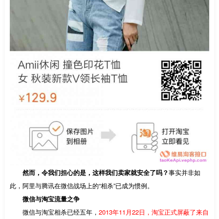
然而，令我们担心的是，这样我们卖家就安全了吗？
事实并非如
此，阿里与腾讯在微信战场上的“相杀”已成为惯例。
微信与淘宝流量之争
微信与淘宝相杀已经五年，
2013年11月22日，淘宝正式屏蔽了来自