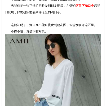
当我们把一张正常的图片发到朋友圈后，在
评论
区留下淘口令
后我
们发现，好友确实能看到评论区的淘口令。
这就证明了，淘口令不能直接发到朋友圈，但能发在评论区里。
不得不说，真是下有对策。