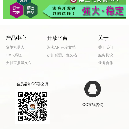
产品中心
开放平台
关于
发单机器人
淘客API开发文档
关于我们
CMS系统
折扣联盟开发文档
服务协议
支付宝批量支付
业务合作
会员请加QQ群交流
QQ在线咨询