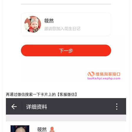
再通过微信搜索一下卡片上的【客服微信】