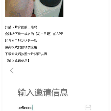
扫描卡片背面的二维码
会跳转下载一款名为【花生日记】的APP
经
搜索
了解到这是一款
微商模式的购物类应用
下载安装后按照卡片背面说明
【输入邀请信息】