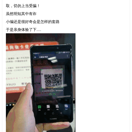
取，切勿上当受骗！
虽然明知其中有诈
小编还是很好奇会是怎样的套路
于是亲身体验了下....