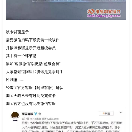
该卡背面显示
需要微信扫码下载安装一款软件
并按照步骤提示开通超级会员
其中有一个环节是
添加“客服微信”以激活“超级会员”
大家都知道阿里和腾讯是竞争对手
所以嘛......
经淘宝官方客服【阿里客服】确认
淘宝天猫从未有过此类充值卡
淘宝官方也没有此类微信客服