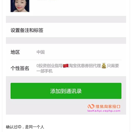
确认过ID，是同一个人