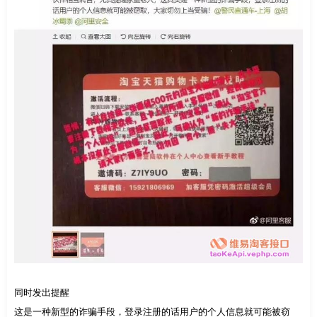
同时发出提醒
这是一种新型的诈骗手段，登录注册的话用户的个人信息就可能被窃