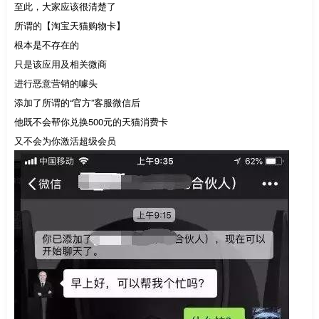
至此，大家应该很清楚了
所谓的【淘宝天猫购物卡】
根本是不存在的
只是该应用及相关微商
进行恶意营销的噱头
添加了所谓的“官方”客服微信后
他既不会帮你兑换500元的天猫消费卡
又不会为你激活超级会员