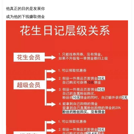
他真正的目的是发展你
成为他的下线赚取佣金