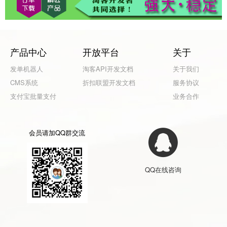
产品中心
开放平台
关于
发单机器人
淘客API开发文档
关于我们
CMS系统
折扣联盟开发文档
服务协议
支付宝批量支付
业务合作
会员请加QQ群交流
QQ在线咨询