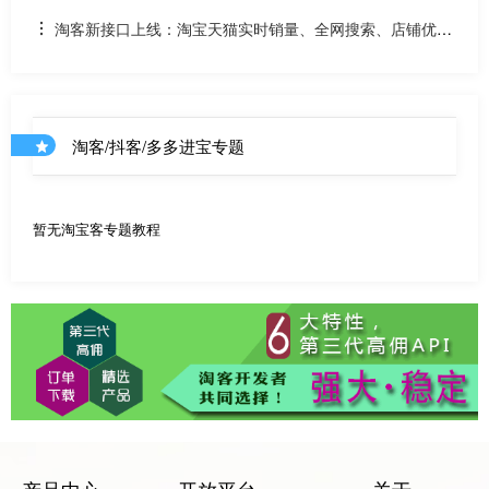
淘客新接口上线：淘宝天猫实时销量、全网搜索、店铺优惠
券和店铺商品API
淘客/抖客/多多进宝专题
暂无淘宝客专题教程
产品中心
开放平台
关于