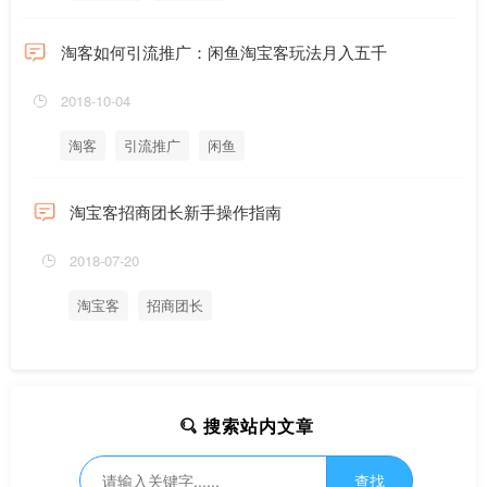
淘客如何引流推广：闲鱼淘宝客玩法月入五千
2018-10-04
淘客
引流推广
闲鱼
淘宝客招商团长新手操作指南
2018-07-20
淘宝客
招商团长
搜索站内文章
查找