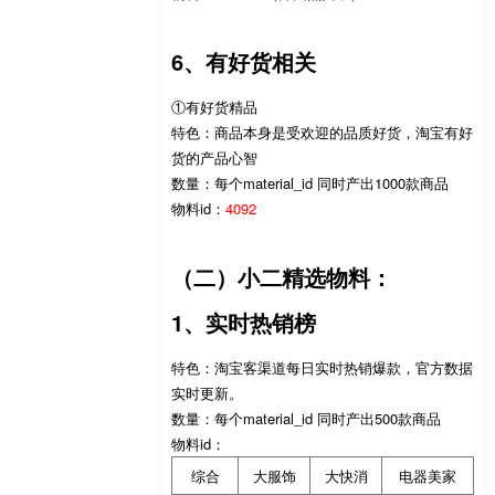
6、有好货相关
①有好货精品
特色：商品本身是受欢迎的品质好货，淘宝有好
货的产品心智
数量：每个material_id 同时产出1000款商品
物料id：
4092
（二）小二精选物料：
1、实时热销榜
特色：淘宝客渠道每日实时热销爆款，官方数据
实时更新。
数量：每个material_id 同时产出500款商品
物料id：
综合
大服饰
大快消
电器美家