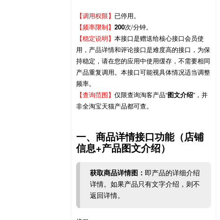
【调用权限】
已停用。
【频率限制】
200
次/分钟。
【稳定说明】
本接口是赠送给核心接口会员使
用，产品详情和评论接口是难度高的接口，为保
持稳定，请在您的应用中使用缓存，不需要相同
产品重复调用。本接口可能视具体情况适当调整
频率。
【查询范围】
仅限查询淘客产品“
图文介绍
”，并
非全淘宝天猫产品都可查。
一、商品详情接口功能（店铺
信息+产品图文介绍）
获取商品详情图：
即产品的详细介绍
详情。如果产品只有文字介绍，则不
返回详情。