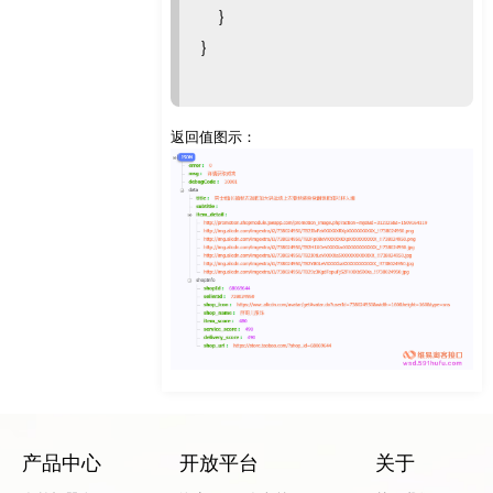
}
}
返回值图示：
产品中心
开放平台
关于