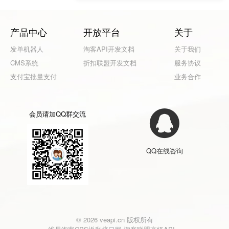
产品中心
开放平台
关于
发单机器人
淘客API开发文档
关于我们
CMS系统
折扣联盟开发文档
服务协议
支付宝批量支付
业务合作
会员请加QQ群交流
QQ在线咨询
© 2026 veapi.cn 版权所有