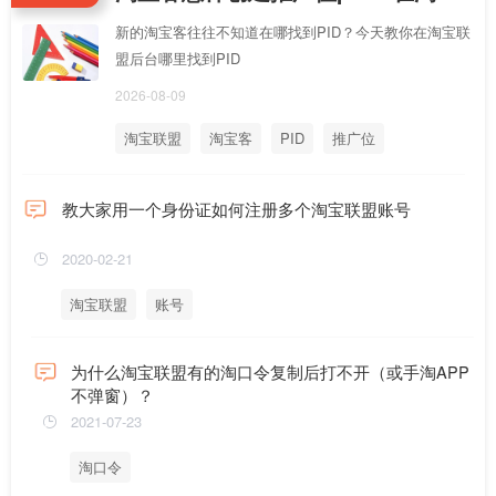
新的淘宝客往往不知道在哪找到PID？今天教你在淘宝联
盟后台哪里找到PID
2026-08-09
淘宝联盟
淘宝客
PID
推广位
教大家用一个身份证如何注册多个淘宝联盟账号
2020-02-21
淘宝联盟
账号
为什么淘宝联盟有的淘口令复制后打不开（或手淘APP
不弹窗）？
2021-07-23
淘口令