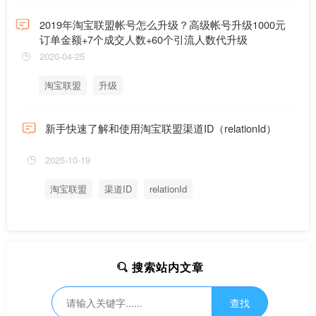
2019年淘宝联盟帐号怎么升级？高级帐号升级1000元
订单金额+7个成交人数+60个引流人数代升级
2020-04-25
淘宝联盟
升级
新手快速了解和使用淘宝联盟渠道ID（relationId）
2025-10-19
淘宝联盟
渠道ID
relationId
搜索站内文章
查找