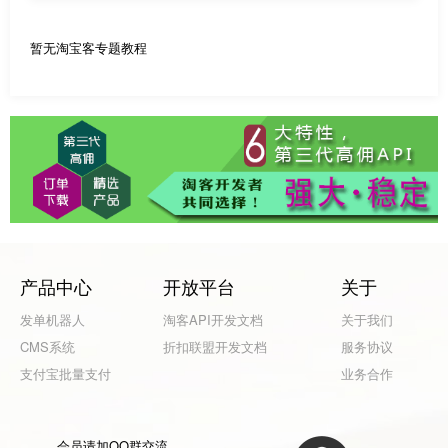
暂无淘宝客专题教程
产品中心
开放平台
关于
发单机器人
淘客API开发文档
关于我们
CMS系统
折扣联盟开发文档
服务协议
支付宝批量支付
业务合作
会员请加QQ群交流