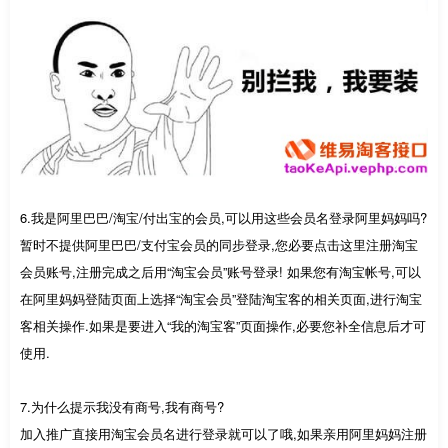
6.我是阿里巴巴/淘宝/付出宝的会员,可以用这些会员名登录阿里妈妈吗?
暂时不提供阿里巴巴/支付宝会员的同步登录,您必要点击这里注册淘宝
会员账号,注册完成之后用“淘宝会员”账号登录! 如果您有淘宝帐号,可以
在阿里妈妈登陆页面上选择“淘宝会员”登陆淘宝客的相关页面,进行淘宝
客相关操作.如果是要进入“我的淘宝客”页面操作,必要您补全信息后才可
使用.
7.为什么提示我没有商号,我有商号?
加入推广直接用淘宝会员名进行登录就可以了哦,如果亲用阿里妈妈注册