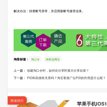
解决办法：排查帐号异常，并启用新帐号接管业务。
淘客标签：
淘口令
淘客短网址
上一篇：
创建淘口令时，如何在分享时显示分享自谁？
下一篇：
PID和高佣有关系吗？淘宝客推广位PID的作用是什么呢？
阅读排行
苹果手机IO