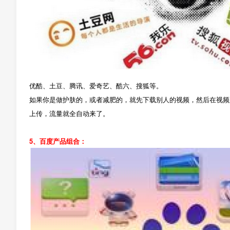
优酷、土豆、腾讯、爱奇艺、酷六、搜狐等。
如果你是做护肤的，或者减肥的，就先下载别人的视频，然后在视频
上传，流量就全自动来了。
5、百度产品组合：