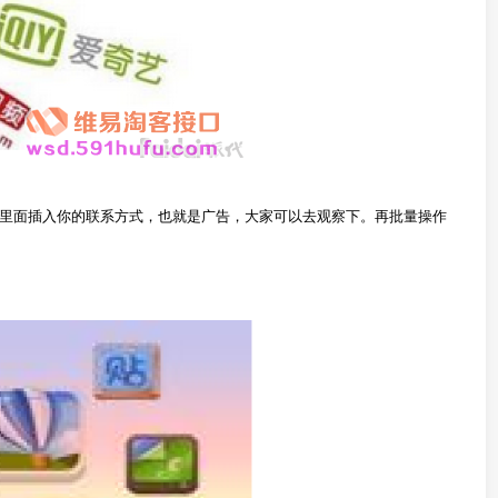
里面插入你的联系方式，也就是广告，大家可以去观察下。再批量操作