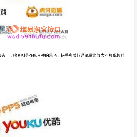
领头羊，映客则是在线直播的黑马，快手和美拍是流量比较大的短视频社