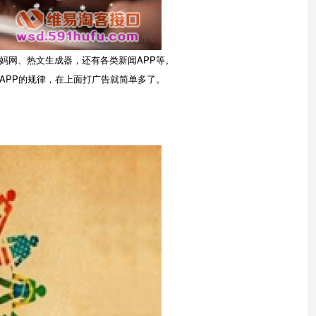
妈网、热文生成器，还有各类新闻APP等。
APP的规律，在上面打广告就简单多了。