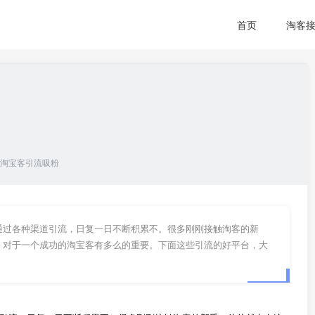
首页
淘客
淘宝客引流吸粉
通过各种渠道引流，日复一日不断积累不。很多刚刚接触淘客的新
，对于一个成功的淘宝客有多么的重要。下面这些引流的好平台，大