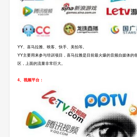
YY、喜马拉雅、映客、快手、美拍等。
YY主要用来参与培训项目，喜马拉雅是目前最火爆的音频自媒体的
区，上面的流量非常巨大。
4、视频平台：