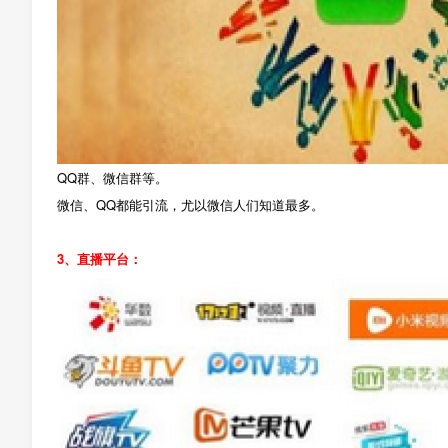
QQ群、微信群等。
微信、QQ都能引流，尤以微信人们知道最多。
3、直播平台：