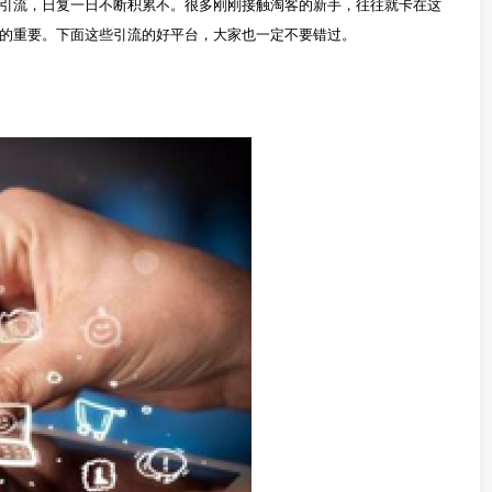
引流，日复一日不断积累不。很多刚刚接触淘客的新手，往往就卡在这
的重要。下面这些引流的好平台，大家也一定不要错过。