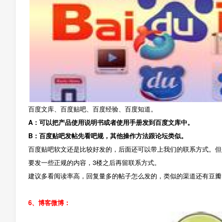
百度文库、百度贴吧、百度经验、百度知道。
A：可以把产品使用说明书或者使用手册发到百度文库中。
B：百度贴吧发帖先看吧规，其他操作方法跟论坛类似。
百度贴吧软文还是比较好发的，后面还可以带上我们的联系方式。但
要发一些正规的内容，3楼之后再留联系方式。
建议多看阅读率高，回复量多的帖子怎么发的，类似的渠道还有豆瓣
6、博客微博：