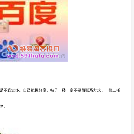
是不宜过多。自己把握好度。帖子一楼一定不要留联系方式，一楼二楼
网。