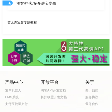
淘客/抖客/多多进宝专题
暂无淘宝客专题教程
产品中心
开放平台
关于
发单机器人
淘客API开发文档
关于我们
CMS系统
折扣联盟开发文档
服务协议
支付宝批量支付
业务合作