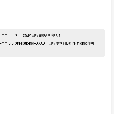
_2c?pid=mm 0 0 0 （媒体自行更换PID即可)
pid=mm 0 0 0&relationId=XXXX (自行更换PID和relationId即可，