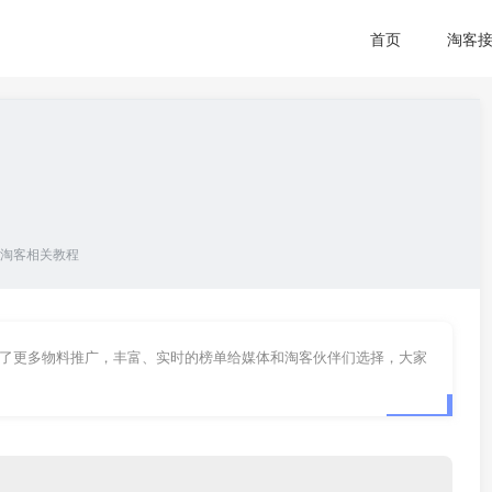
首页
淘客
淘客相关教程
供了更多物料推广，丰富、实时的榜单给媒体和淘客伙伴们选择，大家