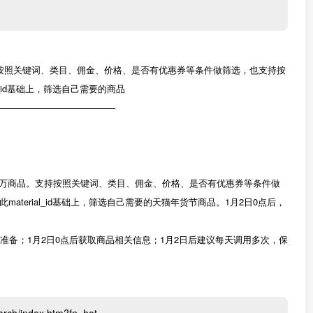
PI支持按照关键词、类目、佣金、价格、是否有优惠券等条件做筛选，也支持按
_id基础上，筛选自己需要的商品
—————————————
最多出1万商品。支持按照关键词、类目、佣金、价格、是否有优惠券等条件做
terial_id基础上，筛选自己需要的天猫年货节商品。1月2日0点后，
准备；1月2日0点后获取商品相关信息；1月2日后建议每天调用多次，保