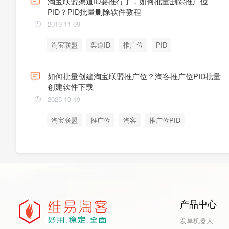
淘宝联盟渠道ID要推行了，如何批量删除推广位
PID？PID批量删除软件教程
2019-11-09
淘宝联盟
渠道ID
推广位
PID
如何批量创建淘宝联盟推广位？淘客推广位PID批量
创建软件下载
2025-10-19
淘宝联盟
推广位
淘客
推广位PID
产品中心
发单机器人