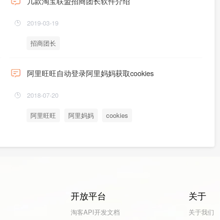
几款淘宝联盟招商团长软件介绍
2019-03-19
招商团长
阿里旺旺自动登录阿里妈妈获取cookies
2018-07-20
阿里旺旺
阿里妈妈
cookies
开放平台
关于
淘客API开发文档
关于我们