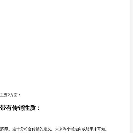
主要2方面：
—带有传销性质：
柜四级。这十分符合传销的定义。未来淘小铺走向或结果未可知。