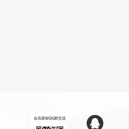
会员请加QQ群交流