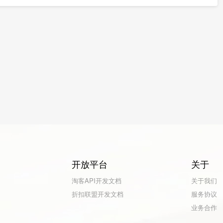
开放平台
关于
淘客API开发文档
关于我们
折扣联盟开发文档
服务协议
业务合作