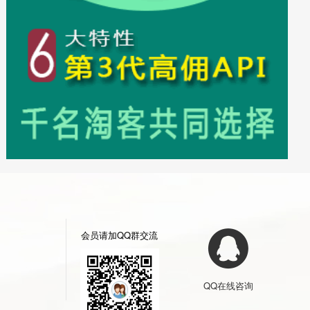
会员请加QQ群交流
QQ在线咨询