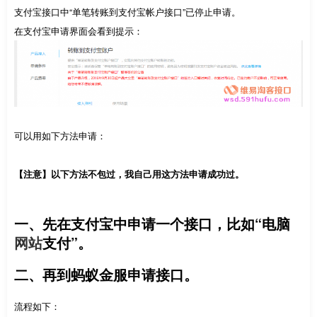
支付宝接口中“单笔转账到支付宝帐户接口”已停止申请。
在支付宝申请界面会看到提示：
可以用如下方法申请：
【注意】以下方法不包过，我自己用这方法申请成功过。
一、先在支付宝中申请一个接口，比如“电脑
网站
支付”。
二、再到蚂蚁金服申请接口。
流程如下：