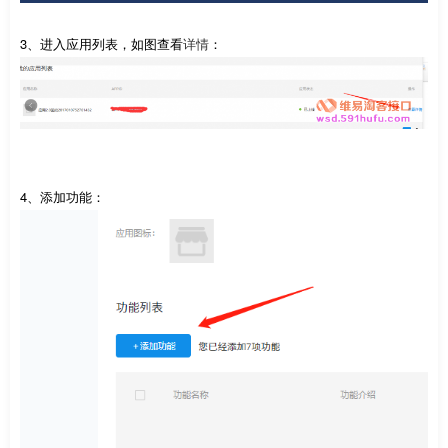
3、进入应用列表，如图查看
详情
：
4、添加功能：