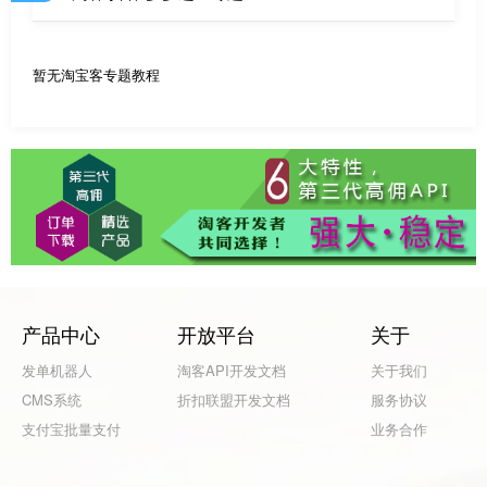
暂无淘宝客专题教程
产品中心
开放平台
关于
发单机器人
淘客API开发文档
关于我们
CMS系统
折扣联盟开发文档
服务协议
支付宝批量支付
业务合作