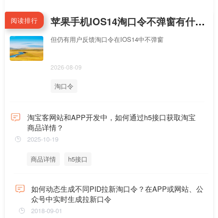
苹果手机IOS14淘口令不弹窗有什么解决办法？
阅读排行
但仍有用户反馈淘口令在IOS14中不弹窗
2026-08-09
淘口令
淘宝客网站和APP开发中，如何通过h5接口获取淘宝
商品详情？
2025-10-19
商品详情
h5接口
如何动态生成不同PID拉新淘口令？在APP或网站、公
众号中实时生成拉新口令
2018-09-01