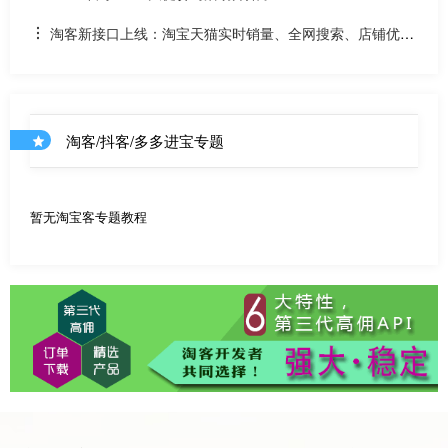
淘客新接口上线：淘宝天猫实时销量、全网搜索、店铺优惠
券和店铺商品API
淘客/抖客/多多进宝专题
暂无淘宝客专题教程