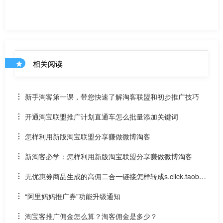
相关阅读
新手淘客第一课，带您快速了解淘客联盟和初步推广技巧
开通淘宝联盟推广计划直通车怎么批量添加关键词
怎样利用新版淘宝联盟分享赚做微博淘客
新淘客必学：怎样利用新版淘宝联盟分享赚做微博淘客
无优惠券商品生成的高佣二合一链接怎样转成s.click.taoba
o.com推广链？
“阿里妈妈推广券”功能升级通知
淘宝客推广佣金怎么算？淘客佣金是多少？