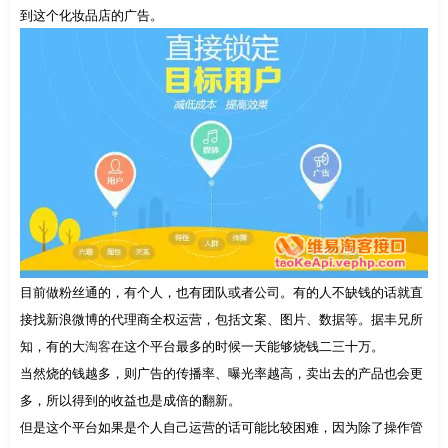
到这个化妆品店的广告。
目前做粉丝通的，有个人，也有团队或者公司。有的人不缺钱的话就直
接找新浪微博的代理商全权运营，包括文案、图片、数据等。据丰兄所
知，有的大
淘客
在这个平台最多的时候一天能够烧钱二三十万。
当然烧的钱越多，则广告的传播率、曝光率越高，卖出去的产品也会更
多，所以得到的收益也是成倍的翻新。
但是这个平台如果是个人自己运营的话可能比较困难，因为除了操作管