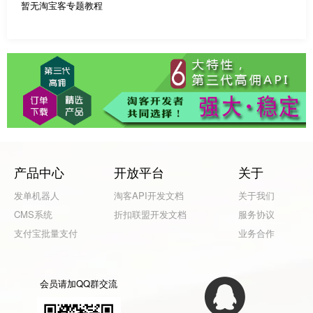
暂无淘宝客专题教程
产品中心
开放平台
关于
发单机器人
淘客API开发文档
关于我们
CMS系统
折扣联盟开发文档
服务协议
支付宝批量支付
业务合作
会员请加QQ群交流