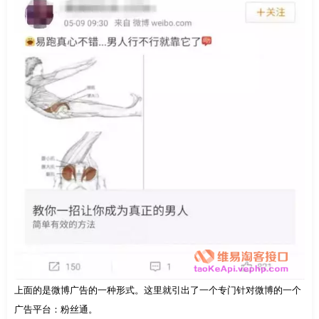
上面的是微博广告的一种形式。这里就引出了一个专门针对微博的一个
广告平台：粉丝通。