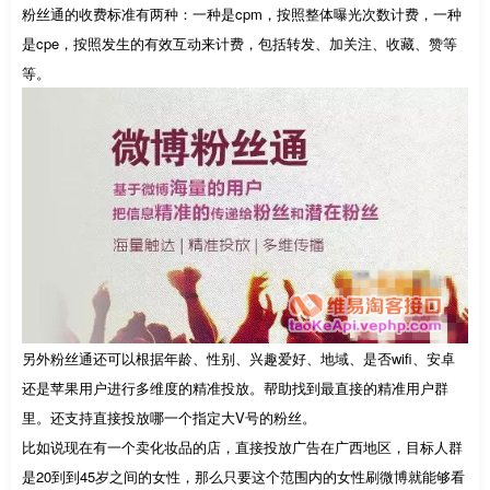
粉丝通的收费标准有两种：一种是cpm，按照整体曝光次数计费，一种
是cpe，按照发生的有效互动来计费，包括转发、加关注、收藏、赞等
等。
另外粉丝通还可以根据年龄、性别、兴趣爱好、地域、是否wifi、安卓
还是苹果用户进行多维度的精准投放。帮助找到最直接的精准用户群
里。还支持直接投放哪一个指定大V号的粉丝。
比如说现在有一个卖化妆品的店，直接投放广告在广西地区，目标人群
是20到到45岁之间的女性，那么只要这个范围内的女性刷微博就能够看