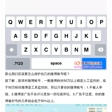
那么我们应该要怎么保护自己的微博账号呢？
据了解，新浪对微博账号，一般微博粉丝50万以上都是人工监控的，低
于50万粉丝微博是工具监控的。所以只要你的微博账号：1.不被人举
报。2.微博发广告不在
评论
里加一些垃圾评论。3.广告不过度。你的微
博被封号的几率就会低于50%以上。