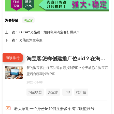
淘客标签：
淘宝客
上一篇：
GJSAY光晶说：如何利用淘宝客打爆款？
下一篇：
万能的淘宝客服
淘宝客怎样创建推广位pid？在淘宝联盟后台哪里找到PID？
阅读排行
新的淘宝客往往不知道在哪找到PID？今天教你在淘宝联
盟后台哪里找到PID
2026-08-08
淘宝联盟
淘宝客
PID
推广位
教大家用一个身份证如何注册多个淘宝联盟账号