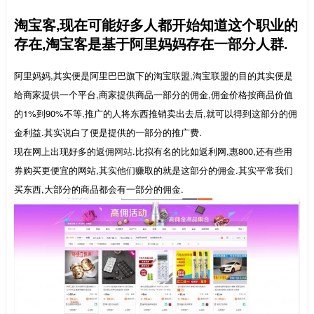
淘宝客,现在可能好多人都开始知道这个职业的
存在,淘宝客是基于阿里妈妈存在一部分人群.
阿里妈妈,其实便是阿里巴巴旗下的淘宝联盟,淘宝联盟的目的其实便是
给商家提供一个平台,商家提供商品一部分的佣金,佣金价格按商品价值
的1%到90%不等,推广的人将东西推销卖出去后,就可以得到这部分的佣
金利益.其实说白了便是提供的一部分的推广费.
现在网上出现好多的返佣
网站
.比拟有名的比如返利网,惠800,还有些用
券购买更便宜的网站,其实他们赚取的就是这部分的佣金.其实平常我们
买东西,大部分的商品都会有一部分的佣金.