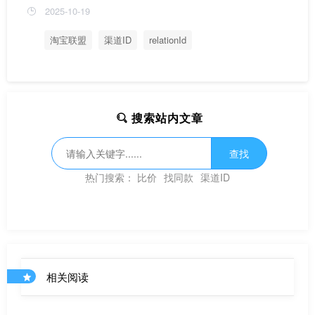
2025-10-19
淘宝联盟
渠道ID
relationId
搜索站内文章
查找
热门搜索：
比价
找同款
渠道ID
相关阅读