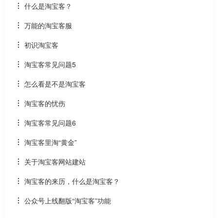
什么是淘宝客？
万能的淘宝客服
初识淘宝客
淘宝客常见问题5
怎么看是不是淘宝客
淘宝客的忧伤
淘宝客常见问题6
淘宝客里淘“黄金”
关于淘宝客网站建站
淘宝客的来历，什么是淘宝客？
公众号上线翻版“淘宝客”功能