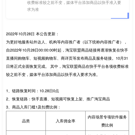
收费标准较之前不变，媒体平台添加商品以快手准入要
求为准
2022年10月28日 本公告更新：
为更好地服务站外达人、机构等内容推广者（以下统称内容推广者），
自2022年10月28日00:00:00时起，淘宝联盟商品链接将逐渐恢复在快手
直播间购物车、短视频购物车、商详页等发布商品及服务链接。10月31
日将正式全面恢复完成。 其中，淘宝联盟商品在快手平台各项收费标准
较之前不变，媒体平台添加商品以快手准入要求为准。
1、链路恢复时间：10.28日0点
2、恢复链路：快手直播、短视频可恢复上架、推广淘宝商品
3、商品入库门槛1及扣费比例：
内容场景专项软件服务
品类
入库佣金率
费比例