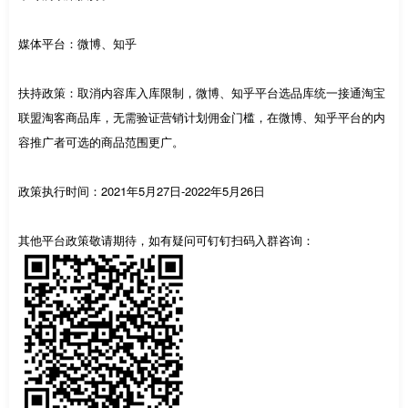
媒体平台：微博、知乎
扶持政策：取消内容库入库限制，微博、知乎平台选品库统一接通淘宝
联盟淘客商品库，无需验证营销计划佣金门槛，在微博、知乎平台的内
容推广者可选的商品范围更广。
政策执行时间：2021年5月27日-2022年5月26日
其他平台政策敬请期待，如有疑问可钉钉扫码入群咨询：