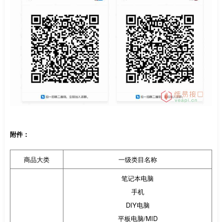
附件：
商品大类
一级类目名称
笔记本电脑
手机
DIY电脑
平板电脑/MID