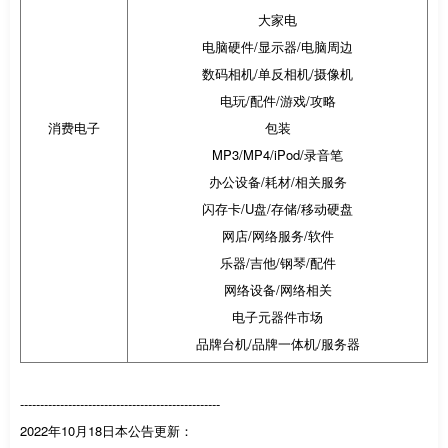
大家电
电脑硬件/显示器/电脑周边
数码相机/单反相机/摄像机
电玩/配件/游戏/攻略
消费电子
包装
MP3/MP4/iPod/录音笔
办公设备/耗材/相关服务
闪存卡/U盘/存储/移动硬盘
网店/网络服务/软件
乐器/吉他/钢琴/配件
网络设备/网络相关
电子元器件市场
品牌台机/品牌一体机/服务器
--------------------------------------------------
2022年10月18日本公告更新：