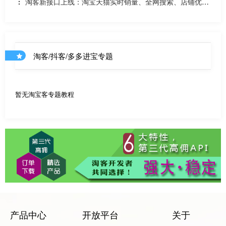
淘客新接口上线：淘宝天猫实时销量、全网搜索、店铺优惠
券和店铺商品API
淘客/抖客/多多进宝专题
暂无淘宝客专题教程
产品中心
开放平台
关于