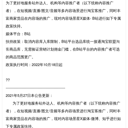
为了更好地服务站外达人、机构等内容推广者（以下统称内容推广
者），在短视频/直播/图文/音频等多内容场景进行淘宝客推广，同时丰
富商家货品在内容场的推广，现对内容场景星X媒体- B站进行如下专属
政策扶持。
媒体平台：B站
扶持政策：取消内容库入库限制，B站平台选品库统一接通淘宝联盟
淘
客
商品库，无需验证营销计划佣金门槛，在B站平台的内容推广者可选
的商品范围更广。
政策执行时间：2022年10月18日起
??
----------------------------------------------------
2021年5月27日本公告更新：
为了更好地服务站外达人、机构等内容推广者（以下统称内容推广
者），在短视频/直播/图文/音频等多内容场景进行淘宝客推广，同时丰
富商家货品在内容场的推广，现对内容场景星X媒体-微博、知乎进行如
下专属政策扶持。