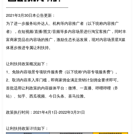
----------------------------------------------------
2021年3月30日本公告更新：
为了进一步服务站外达人、机构等内容推广者（以下统称内容推广
者），在短视频/直播/图文/音频等多内容场景进行淘宝客推广，同时丰
富商家货品在内容场的推广，激励生态长远发展，现对内容场景星X媒
体逐步推进专属让利扶持。
让利扶持政策概况如下：
1、免除内容场景专项软件服务费（以下统称“内容专项服务费”）。
2、取消内容库入库门槛，即商家佣金满足营销计划佣金要求即可。
首批适用让利政策的内容媒体平台：微博、一直播、哔哩哔哩（B
站）、知乎、西瓜视频、今日头条、喜马拉雅。
政策执行时间：2021年4月1日-2022年3月31日
让利扶持政策
详情
如下：