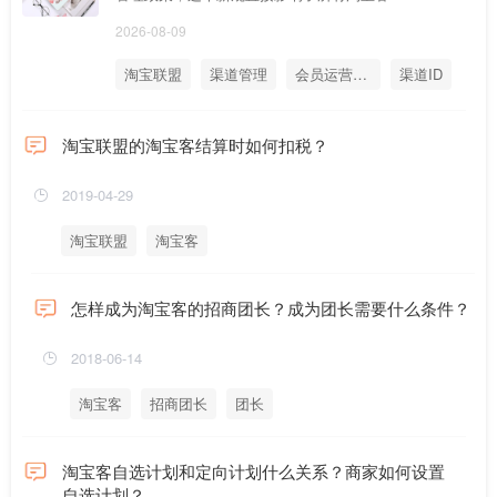
2026-08-09
淘宝联盟
渠道管理
会员运营管理
渠道ID
会员运营ID
淘宝联盟的淘宝客结算时如何扣税？
2019-04-29
淘宝联盟
淘宝客
怎样成为淘宝客的招商团长？成为团长需要什么条件？
2018-06-14
淘宝客
招商团长
团长
淘宝客自选计划和定向计划什么关系？商家如何设置
自选计划？