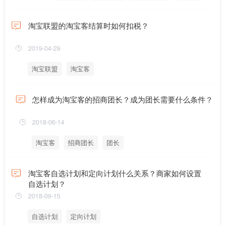
会员运营ID
淘宝联盟的淘宝客结算时如何扣税？
2019-04-29
淘宝联盟
淘宝客
怎样成为淘宝客的招商团长？成为团长需要什么条件？
2018-06-14
淘宝客
招商团长
团长
淘宝客自选计划和定向计划什么关系？商家如何设置
自选计划？
2018-09-15
自选计划
定向计划