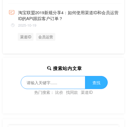
淘宝联盟2019新规分享4：如何使用渠道ID和会员运营
ID的API跟踪客户订单？
2025-10-19
渠道ID
会员运营
搜索站内文章
查找
热门搜索：
比价
找同款
渠道ID