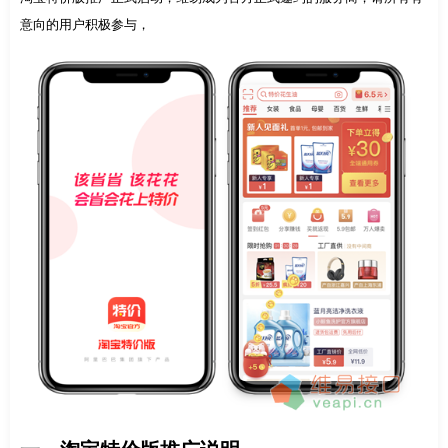
意向的用户积极参与，