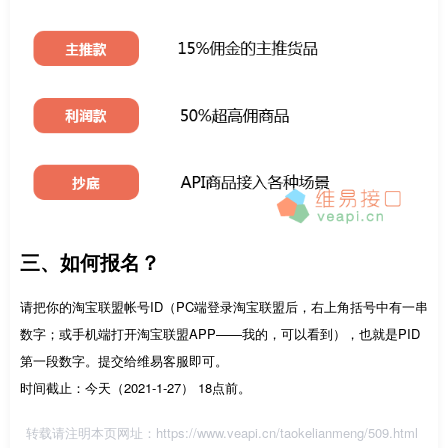
三、如何报名？
请把你的淘宝联盟帐号ID（PC端登录淘宝联盟后，右上角括号中有一串
数字；或手机端打开淘宝联盟APP——我的，可以看到），也就是PID
第一段数字。提交给维易客服即可。
时间截止：今天（2021-1-27） 18点前。
转载请注明本页网址：
https://www.veapi.cn/taokelianmeng/509.html