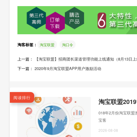
淘客标签：
淘宝联盟
淘口令
上一篇：
【淘宝联盟】招商团长渠道管理功能上线通知（8月13日上
下一篇：
2020年9月淘宝联盟APP用户激励活动
阅读排行
018年2月份淘宝联
宝客
2026-08-08