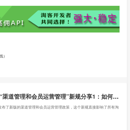
线）
淘宝联盟2019“渠道管理和会员运营管理”新规分享1：如何使用渠道ID和会员运营ID的API绑定客户
盟发布了新版的渠道管理和会员运营管理政策，这个新规直接影响了所有淘