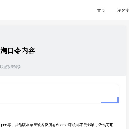
首页
淘客
读淘口令内容
联盟政策解读
pad等，其他版本苹果设备及所有Android系统都不受影响，依然可用