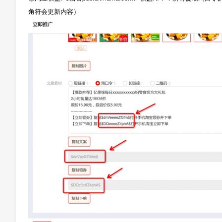
角符会更新内容）