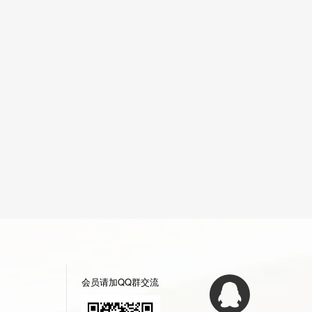
会员请加QQ群交流