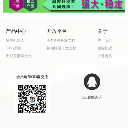
产品中心
开放平台
关于
发单机器人
淘客API开发文档
关于我们
CMS系统
折扣联盟开发文档
服务协议
支付宝批量支付
业务合作
会员请加QQ群交流
QQ在线咨询