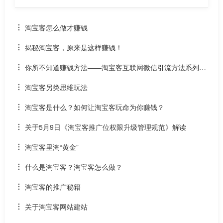
淘宝客怎么做才赚钱
揭秘淘宝客，原来是这样赚钱！
你所不知道赚钱方法——淘宝客互联网微信引流方法系列之
闲鱼篇
淘宝客另类思维玩法
淘宝客是什么？如何让淘宝客玩命为你赚钱？
关于5月9日《淘宝客推广位权限升级管理规范》解读
淘宝客里淘“黄金”
什么是淘宝客？淘宝客怎么做？
淘宝客的推广秘籍
关于淘宝客网站建站