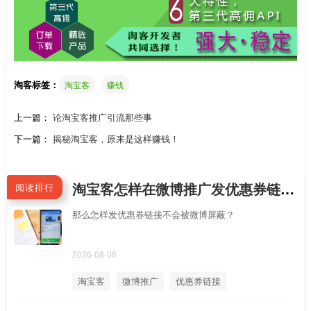
淘客标签：
淘宝客
赚钱
上一篇：
论淘宝客推广引流那些事
下一篇：
揭秘淘宝客，原来是这样赚钱！
淘宝客怎样在微博推广发优惠券链接不会被屏蔽拦截？手机新浪微博APP怎么直接跳到淘宝APP领券？
阅读排行
那么怎样发优惠券链接不会被微博屏蔽？
2026-08-06
淘宝客
微博推广
优惠券链接