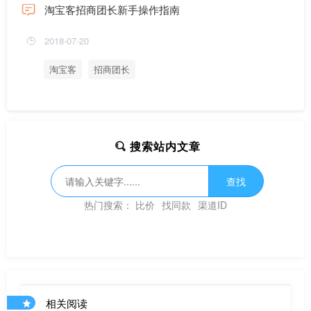
淘宝客招商团长新手操作指南
2018-07-20
淘宝客
招商团长
搜索站内文章
查找
热门搜索：
比价
找同款
渠道ID
相关阅读