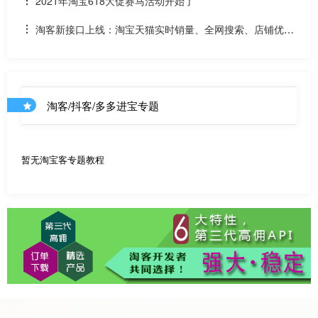
2021年淘宝618大促赛马活动开始了
淘客新接口上线：淘宝天猫实时销量、全网搜索、店铺优惠
券和店铺商品API
淘客/抖客/多多进宝专题
暂无淘宝客专题教程