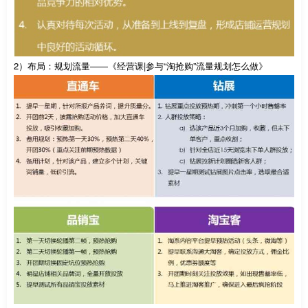
2）布局：规划流量——《经营课|参与“淘抢购”流量规划怎么做》