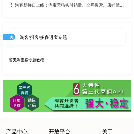
淘客新接口上线：淘宝天猫实时销量、全网搜索、店铺优惠
券和店铺商品API
淘客/抖客/多多进宝专题
暂无淘宝客专题教程
产品中心
开放平台
关于