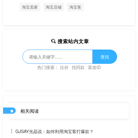
淘宝卖家
淘宝店铺
淘宝客
搜索站内文章
查找
热门搜索：
比价
找同款
渠道ID
相关阅读
GJSAY光晶说：如何利用淘宝客打爆款？