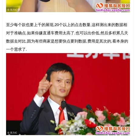
至少每个款也要上千的展现,20个以上的点击数量,这样测出来的数据相
对于准确点.如果你嫌直通车费用太高了,也可以出价低,然后多积累几天
数据去对比,因为有些商家是想要快点要到数据,费用是其次的,看本身的
一个需求了.