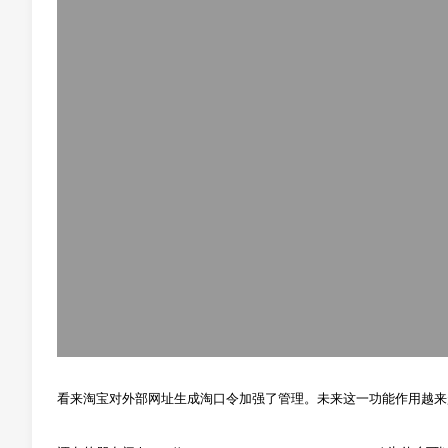
看来淘宝对外部网址生成淘口令加强了管理。未来这一功能作用越来