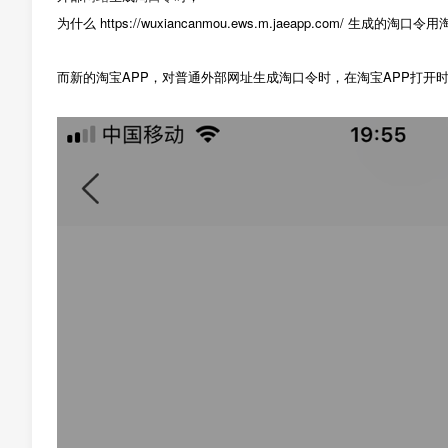
为什么 https://wuxiancanmou.ews.m.jaeapp.com/ 
而新的淘宝APP，对普通外部网址生成淘口令时，在淘宝APP打开