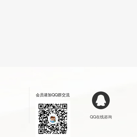
会员请加QQ群交流
QQ在线咨询