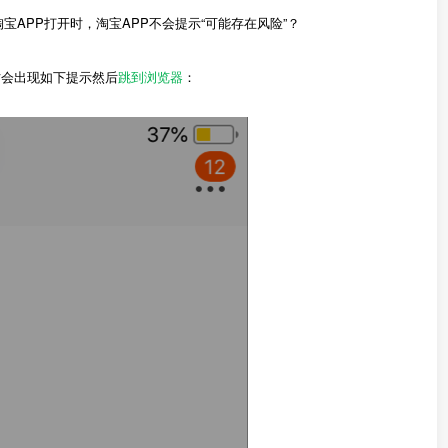
生成的淘口令用淘宝APP打开时，淘宝APP不会提示“可能存在风险”？
时会出现如下提示然后
跳到浏览器
：