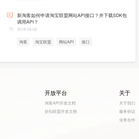
新淘客如何申请淘宝联盟网站API接口？并下载SDK包
调用API？
2018-08-04
淘客
淘宝联盟
网站API
接口
开放平台
关于
淘客API开发文档
关于我们
折扣联盟开发文档
服务协议
业务合作