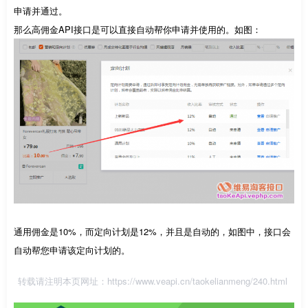
申请并通过。
那么高佣金API接口是可以直接自动帮你申请并使用的。如图：
通用佣金是10%，而定向计划是12%，并且是自动的，如图中，接口会
自动帮您申请该定向计划的。
转载请注明本页网址：
https://www.veapi.cn/taokelianmeng/240.html