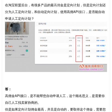
在淘宝联盟后台，有很多产品的最
高佣
金是定向计划，但是定向计划还
分为人工定向计划，和自动定向计划，使用高佣API
接口
，是否能自动
申请人工定向计划？
答：
高佣金API接口，是不能帮您自动申请人工，这个顾名思义，是需要你
自己人工找卖家协商的。
但是如果定向计划佣金最高，并且是自动的，要取得这个佣金，需要您