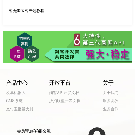
暂无淘宝客专题教程
产品中心
开放平台
关于
发单机器人
淘客API开发文档
关于我们
CMS系统
折扣联盟开发文档
服务协议
支付宝批量支付
业务合作
会员请加QQ群交流