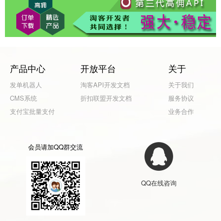
产品中心
开放平台
关于
发单机器人
淘客API开发文档
关于我们
CMS系统
折扣联盟开发文档
服务协议
支付宝批量支付
业务合作
会员请加QQ群交流
QQ在线咨询