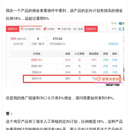
我在一个产品的佣金查看插件中看到，该产品的定向计划有很高的佣金
比例18%，远超过通用5%
但是我的推广链接和
淘口令
只有5%佣金，请问我要如何拿到18%。
答：
这个淘宝产品有三项非人工审核的定向计划，比例都是18%，这种产品
如果营销计划的佣金比例没有18%高，那么定向计划就是这个产品的
高