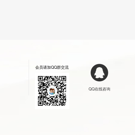
会员请加QQ群交流
QQ在线咨询