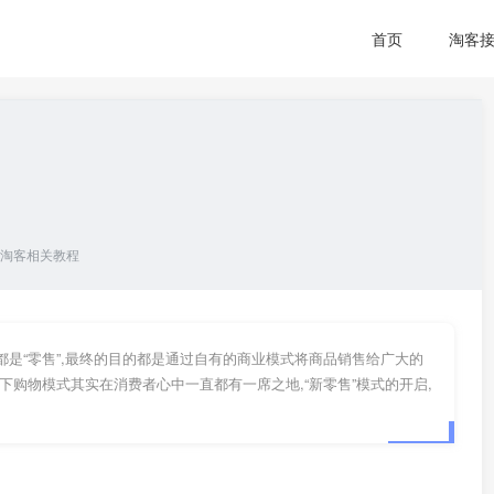
首页
淘客
淘客相关教程
都是“零售”,最终的目的都是通过自有的商业模式将商品销售给广大的
下购物模式其实在消费者心中一直都有一席之地,“新零售”模式的开启,