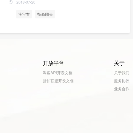
2018-07-20
淘宝客
招商团长
开放平台
关于
淘客API开发文档
关于我们
折扣联盟开发文档
服务协议
业务合作