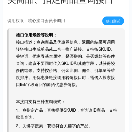
调用权限：核心接口会员卡调用
接口测试
接口使用场景等说明：
接口描述：查询商品及优惠券信息，返回的结果可调用
转链接口生成单品或二合一推广链接。支持按SKUID、
关键词、优惠券基本属性、是否拼购、是否爆款等条件
查询，建议不要同时传入SKUID和其他字段，以获得较
多的结果。支持按价格、佣金比例、佣金、引单量等维
度排序。用优惠券链接调用转链接口时，需传入搜索接
口link字段返回的原始优惠券链接。
本接口支持三种查询模式：
1、查指定产品：直接提供SKUID，查询该ID商品，支持
批量查询。
2、关键字搜索：获取符合关键字的产品。