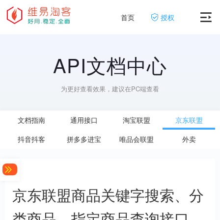
首页
授权
API文档中心
为更好查看效果，建议在PC端查看
文档指南
通用接口
淘宝联盟
京东联盟
抖音抖客
拼多多进宝
唯品会联盟
外卖
京东联盟商品关键字搜索、分
类商品、指定商品查询接口