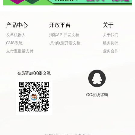
产品中心
开放平台
关于
发单机器人
淘客API开发文档
关于我们
CMS系统
折扣联盟开发文档
服务协议
支付宝批量支付
业务合作
会员请加QQ群交流
QQ在线咨询