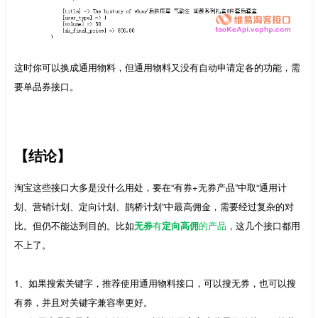
这时你可以换成通用物料，但通用物料又没有自动申请定各的功能，需
要单品券接口。
【结论】
淘宝这些接口大多是没什么用处，要在“有券+无券产品”中取“通用计
划、营销计划、定向计划、鹊桥计划”中最高佣金，需要经过复杂的对
比。但仍不能达到目的。比如
无券
有
定向高佣
的产品
，这几个接口都用
不上了。
1、如果搜索关键字，推荐使用通用物料接口，可以搜无券，也可以搜
有券，并且对关键字兼容率更好。