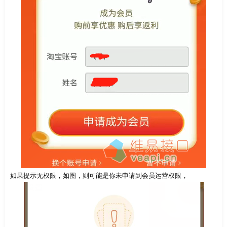
如果提示无权限，如图，则可能是你未申请到会员运营权限，