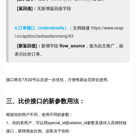
[返回值]：
无新增返回值字段
4.订单接口（orderdetails）：
文档链接
https://www.veap
i.cn/apidoc/taobaolianmeng/83
[新返回值]：
新增字段
flow_source
，值为自主推广，就
表示比价订单。
接口将在7月22号以后进一步优化，方便维易会员简化使用。
三、比价接口的新参数用法：
根据你的用户不同，使用不同的参数：
1、你的老用户，可以用special_id或relation_id参数直接传入高佣转链
接口，获得佣金比例。这取决于你的