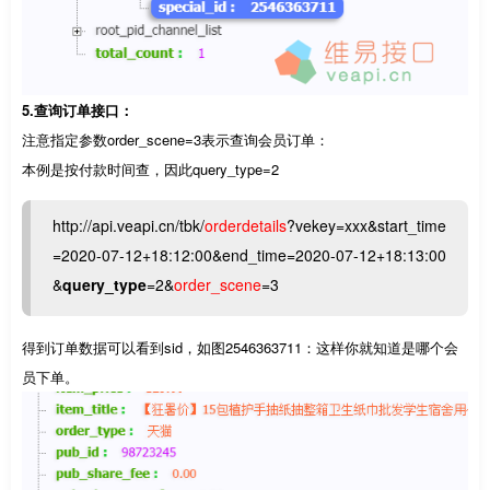
5.查询订单接口：
注意指定参数order_scene=3表示查询会员订单：
本例是按付款时间查，因此query_type=2
http://api.veapi.cn/tbk/
orderdetails
?vekey=xxx&start_time
=2020-07-12+18:12:00&end_time=2020-07-12+18:13:00
&
query_type
=2&
order_scene
=3
得到订单数据可以看到sid，如图2546363711：这样你就知道是哪个会
员下单。