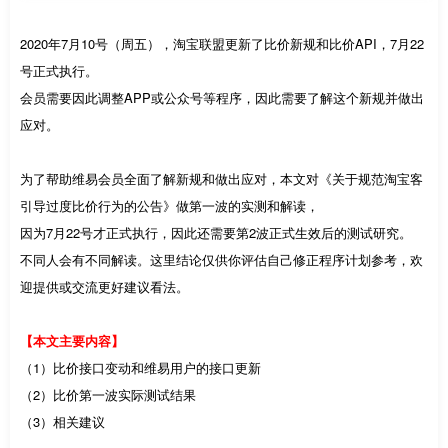
2020年7月10号（周五），淘宝联盟更新了比价新规和比价API，7月22
号正式执行。
会员需要因此调整APP或公众号等程序，因此需要了解这个新规并做出
应对。
为了帮助维易会员全面了解新规和做出应对，本文对《关于规范淘宝客
引导过度比价行为的公告》做第一波的实测和解读，
因为7月22号才正式执行，因此还需要第2波正式生效后的测试研究。
不同人会有不同解读。这里结论仅供你评估自己修正程序计划参考，欢
迎提供或交流更好建议看法。
【本文主要内容】
（1）比价接口变动和维易用户的接口更新
（2）比价第一波实际测试结果
（3）相关建议