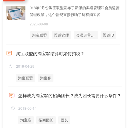
018年2月份淘宝联盟发布了新版的渠道管理和会员运营
管理政策，这个新规直接影响了所有淘宝客
2026-08-08
淘宝联盟
渠道管理
会员运营管理
渠道ID
会员运营ID
淘宝联盟的淘宝客结算时如何扣税？
2019-04-29
淘宝联盟
淘宝客
怎样成为淘宝客的招商团长？成为团长需要什么条件？
2018-06-14
淘宝客
招商团长
团长