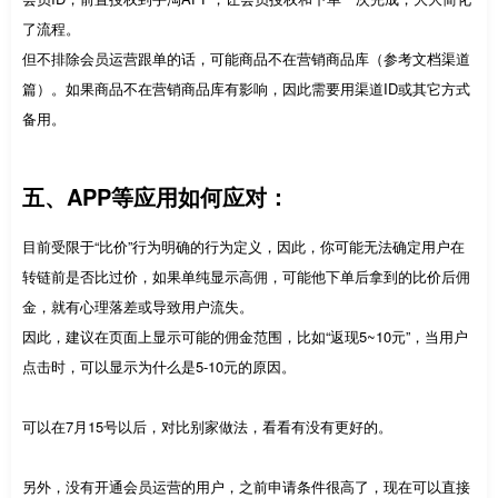
了流程。
但不排除会员运营跟单的话，可能商品不在营销商品库（参考文档渠道
篇）。如果商品不在营销商品库有影响，因此需要用渠道ID或其它方式
备用。
五、APP等应用如何应对：
目前受限于“比价”行为明确的行为定义，因此，你可能无法确定用户在
转链前是否比过价，如果单纯显示高佣，可能他下单后拿到的比价后佣
金，就有心理落差或导致用户流失。
因此，建议在页面上显示可能的佣金范围，比如“返现5~10元”，当用户
点击时，可以显示为什么是5-10元的原因。
可以在7月15号以后，对比别家做法，看看有没有更好的。
另外，没有开通会员运营的用户，之前申请条件很高了，现在可以直接