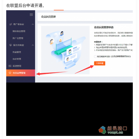
在联盟后台申请开通。