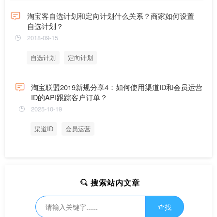
淘宝客自选计划和定向计划什么关系？商家如何设置
自选计划？
2018-09-15
自选计划
定向计划
淘宝联盟2019新规分享4：如何使用渠道ID和会员运营
ID的API跟踪客户订单？
2025-10-19
渠道ID
会员运营
搜索站内文章
查找