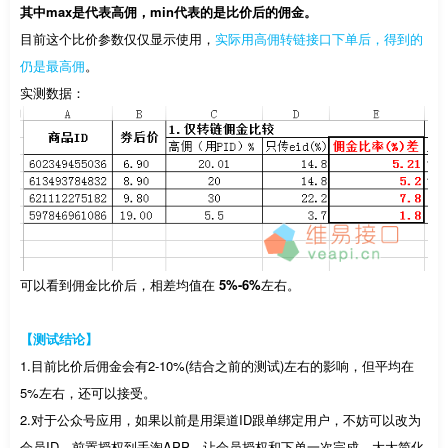
其中max是代表高佣，min代表的是比价后的佣金。
目前这个比价参数仅仅显示使用，
实际用高佣转链接口下单后，得到的
仍是最高佣
。
实测数据：
可以看到佣金比价后，相差均值在
5%-6%
左右。
【测试结论】
1.目前比价后佣金会有2-10%(结合之前的测试)左右的影响，但平均在
5%左右，还可以接受。
2.对于公众号应用，如果以前是用渠道ID跟单绑定用户，不妨可以改为
会员ID，前置授权到手淘APP，让会员授权和下单一次完成，大大简化