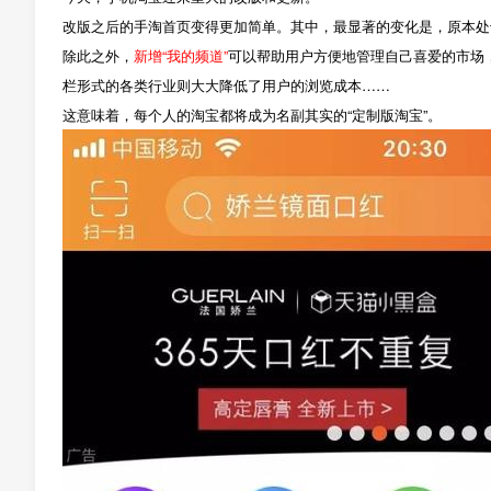
改版之后的手淘首页变得更加简单。其中，最显著的变化是，原本处
除此之外，
新增“我的频道”
可以帮助用户方便地管理自己喜爱的市场
栏形式的各类行业则大大降低了用户的浏览成本……
这意味着，每个人的淘宝都将成为名副其实的“定制版淘宝”。