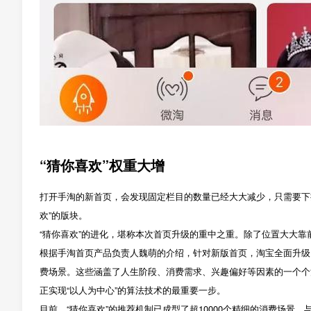
“猜你喜欢”权重大增
打开手淘的新首页，会发现固定栏目的数量已经大大减少，只需要下
欢”的版块。
“猜你喜欢”的进化，堪称本次首页升级的重中之重。除了位置大大靠
根据手淘首页产品负责人魏萌的介绍，针对新版首页，淘宝全面升级
费场景。这些涵盖了人生阶段、消费需求、兴趣偏好等因素的一个个
正实现“以人为中心”的算法技术的最重要一步。
目前，“猜你喜欢”的推荐机制已成型了超10000个精细的消费场景