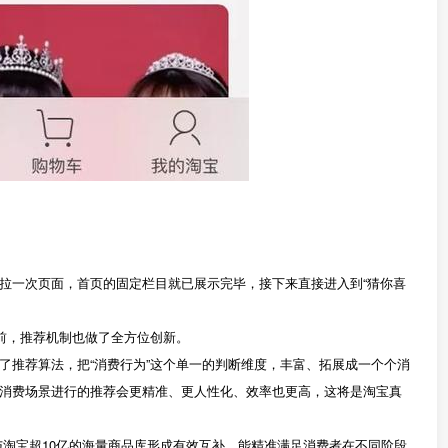
拉一次页面，首页的固定栏目就已展示完毕，接下来直接进入到“猜你喜
前，推荐机制也做了全方位创新。
了推荐算法，把“消费行为”这个单一的判断维度，丰富、拓展成一个个消
消费场景进行的推荐会更精准、更人性化、效率也更高，这将是淘宝真
，与淘宝超10亿的海量商品库形成有效互补，能精准满足消费者在不同阶段