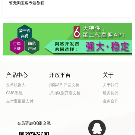
暂无淘宝客专题教程
产品中心
开放平台
关于
发单机器人
淘客API开发文档
关于我们
CMS系统
折扣联盟开发文档
服务协议
支付宝批量支付
业务合作
会员请加QQ群交流