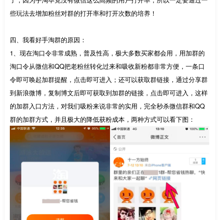
些玩法去增加粉丝对群的打开率和打开次数的培养！
四、我看好手淘群的原因：
1、现在淘口令非常成熟，普及性高，极大多数买家都会用，用加群的
淘口令从微信和QQ把老粉丝转化过来和吸收新粉都非常方便，一条口
令即可唤起加群提醒，点击即可进入；还可以获取群链接，通过分享群
到新浪微博，复制博文后即可获取到加群的链接，点击即可进入，这样
的加群入口方法，对我们吸粉来说非常的实用，完全秒杀微信群和QQ
群的加群方式，并且极大的降低获粉成本，两种方式可以看下图：