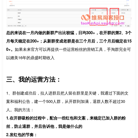
总的来说在一月内做的新群产出比较猛，日均300+，在开群的第2、3个
月每天稳定在200+；从新群变成老群是在三个月后，三个月后稳定在15
0+。
如果未来官方可以再提供一些运营粉丝的营销工具，手淘群完全可
以媲美16年的鼎盛时期收入
三、我的运营方法：
1、群创建成功后，拉人进群且把人留在群里是关键，我通过下面的文
案和福利公告，建一个500人群，从开群到加满，退群人数不超过30
人。我的方法：
1.在开群吸粉的过程中，配合一些红包和文案，来稳定已加入群的粉
丝，防止退群，并且告诉他，我是做什么的
2.发红包的节奏：