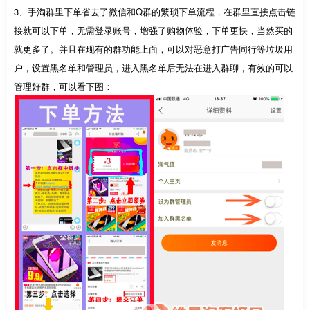
3、手淘群里下单省去了微信和Q群的繁琐下单流程，在群里直接点击链
接就可以下单，无需登录账号，增强了购物体验，下单更快，当然买的
就更多了。并且在现有的群功能上面，可以对恶意打广告同行等垃圾用
户，设置黑名单和管理员，进入黑名单后无法在进入群聊，有效的可以
管理好群，可以看下图：