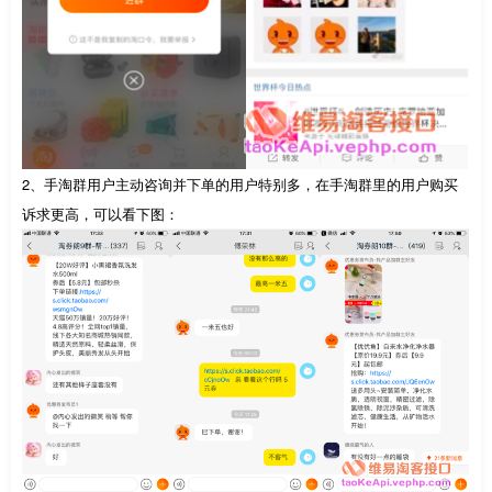
2、手淘群用户主动咨询并下单的用户特别多，在手淘群里的用户购买
诉求更高，可以看下图：