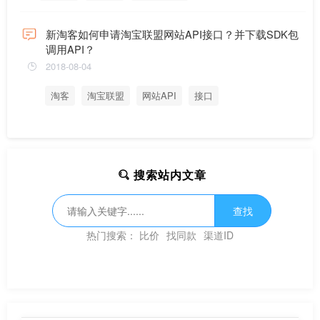
新淘客如何申请淘宝联盟网站API接口？并下载SDK包
调用API？
2018-08-04
淘客
淘宝联盟
网站API
接口
搜索站内文章
查找
热门搜索：
比价
找同款
渠道ID