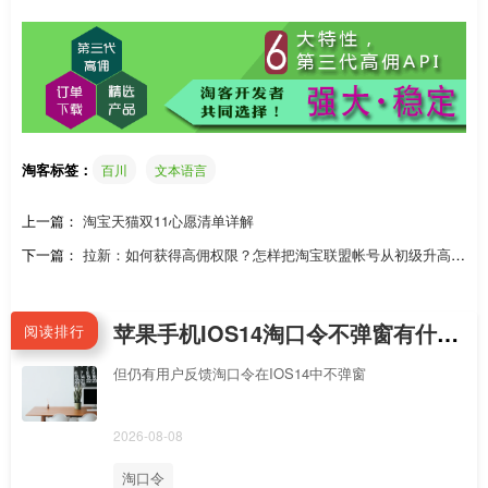
淘客标签：
百川
文本语言
上一篇：
淘宝天猫双11心愿清单详解
下一篇：
拉新：如何获得高佣权限？怎样把淘宝联盟帐号从初级升高
级？
苹果手机IOS14淘口令不弹窗有什么解决办法？
阅读排行
但仍有用户反馈淘口令在IOS14中不弹窗
2026-08-08
淘口令